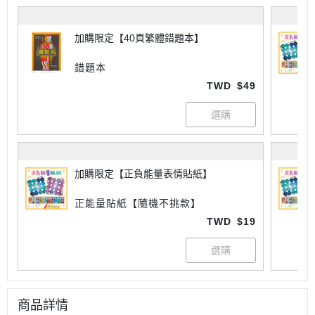
加購限定【40頁繁體錯題本】
錯題本
TWD
$49
加購限定【正負能量表情貼紙】
正能量貼紙【隨機不挑款】
TWD
$19
商品詳情