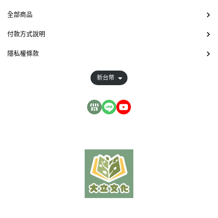
全部商品
付款方式說明
隱私權條款
新台幣