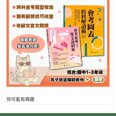
你可能有興趣