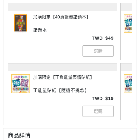
加購限定【40頁繁體錯題本】
錯題本
TWD
$49
加購限定【正負能量表情貼紙】
正能量貼紙【隨機不挑款】
TWD
$19
商品詳情