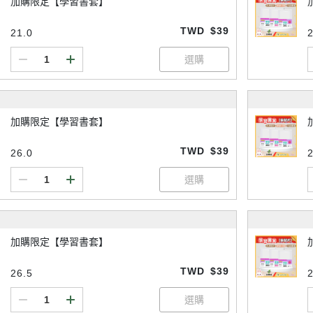
加購限定【學習書套】
TWD
$39
21.0
2
加購限定【學習書套】
TWD
$39
26.0
加購限定【學習書套】
TWD
$39
26.5