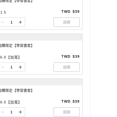
加購限定【學習書套】
TWD
$39
1.5
加購限定【學習書套】
TWD
$39
26.0【加寬】
加購限定【學習書套】
TWD
$39
26.5【加寬】