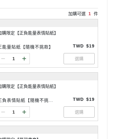
加購可選
1
件
加購限定【正負能量表情貼紙】
TWD
$19
正能量貼紙【隨機不挑款】
加購限定【正負能量表情貼紙】
TWD
$19
正負表情貼紙【隨機不挑
款】