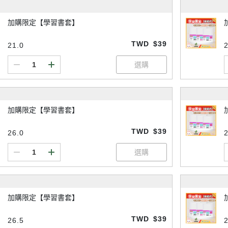
加購限定【學習書套】
TWD
$39
21.0
2
加購限定【學習書套】
TWD
$39
26.0
加購限定【學習書套】
TWD
$39
26.5