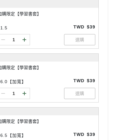
加購限定【學習書套】
TWD
$39
1.5
加購限定【學習書套】
TWD
$39
26.0【加寬】
加購限定【學習書套】
TWD
$39
26.5【加寬】