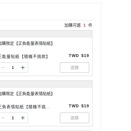
加購可選
1
件
加購限定【正負能量表情貼紙】
TWD
$19
正能量貼紙【隨機不挑款】
加購限定【正負能量表情貼紙】
TWD
$19
正負表情貼紙【隨機不挑
款】