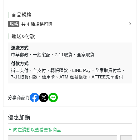
商品規格
規格
共 4 種規格可選
運送&付款
運送方式
中華郵政
一般宅配
7-11取貨
全家取貨
付款方式
街口支付
全支付
轉帳匯款
LINE Pay
全家取貨付款
7-11取貨付款
信用卡
ATM 虛擬帳號
AFTEE先享後付
分享商品到
優惠加購
向左滑動以查看更多商品