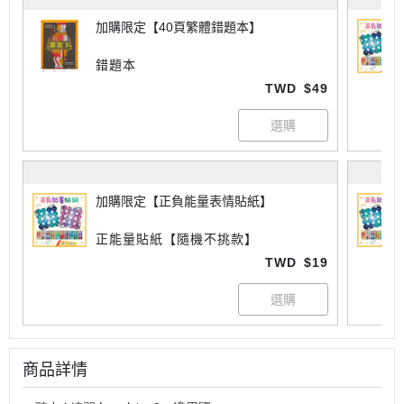
加購限定【40頁繁體錯題本】
錯題本
TWD
$49
加購限定【正負能量表情貼紙】
正能量貼紙【隨機不挑款】
TWD
$19
商品詳情